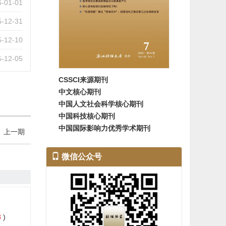
6-01-01
5-12-31
5-12-10
5-12-05
5-11-21
CSSCI来源期刊
中文核心期刊
5-11-13
中国人文社会科学核心期刊
5-11-10
中国科技核心期刊
中国国际影响力优秀学术期刊
上一期
5-11-07
5-10-10
微信公众号
5-09-10
5-08-10
5-08-06
3
)